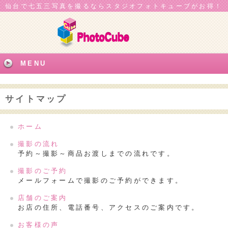
仙台で七五三写真を撮るならスタジオフォトキューブがお得！
MENU
サイトマップ
ホーム
撮影の流れ
予約～撮影～商品お渡しまでの流れです。
撮影のご予約
メールフォームで撮影のご予約ができます。
店舗のご案内
お店の住所、電話番号、アクセスのご案内です。
お客様の声