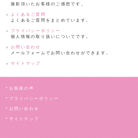
撮影頂いたお客様のご感想です。
よくあるご質問
よくあるご質問をまとめています。
プライバシーポリシー
個人情報の取り扱いについてです。
お問い合わせ
メールフォームでお問い合わせができます。
サイトマップ
お客様の声
プライバシーポリシー
お問い合わせ
サイトマップ